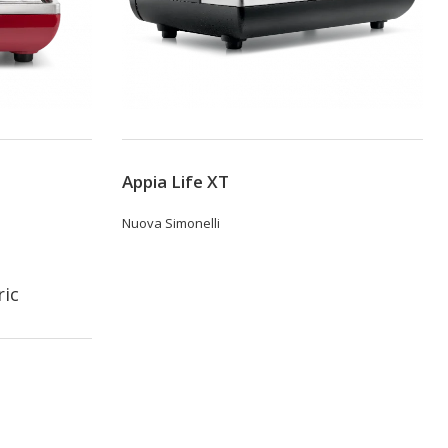
Appia Life XT
Nuova Simonelli