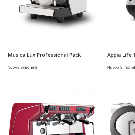
Musica Lux Professional Pack
Appia Life
Nuova Simonelli
Nuova Simonell