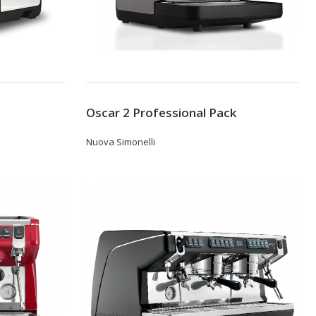
Oscar 2 Professional Pack
Nuova Simonelli